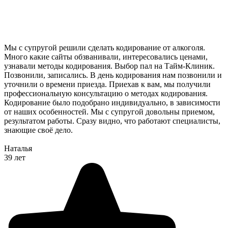
Мы с супругой решили сделать кодирование от алкоголя.
Много какие сайты обзванивали, интересовались ценами,
узнавали методы кодирования. Выбор пал на Тайм-Клиник.
Позвонили, записались. В день кодирования нам позвонили и
уточнили о времени приезда. Приехав к вам, мы получили
профессиональную консультацию о методах кодирования.
Кодирование было подобрано индивидуально, в зависимости
от наших особенностей. Мы с супругой довольны приемом,
результатом работы. Сразу видно, что работают специалисты,
знающие своё дело.
Наталья
39 лет