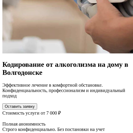
Кодирование от алкоголизма на дому в
Волгодонске
Эффективное лечение в комфортной обстановке.
Конфиденциальность, профессионализм и индивидуальный
подход
Оставить заявку
Стоимость услуги
от 7 000 ₽
Полная анонимность
Строго конфиденциально. Без постановки на учет