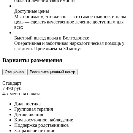
области лечения зависимости
Доступные цены
Мы понимаем, что жизнь — это самое главное, и наша
цель — сделать качественное лечение доступным для
всех
Быстрый выезд врача в Волгодонске
Оперативная и заботливая наркологическая помощь у
вас дома. Приезжаем за 30 минут
Варианты размещения
Стационар
Реабилитационный центр
Стандарт
7 490 руб
4-х местная палата
Диагностика
Групповая терапия
Детоксикация
Круглосуточное наблюдение
Поддержка родственников
3-х разовое питание