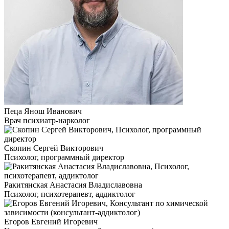
Пеца Янош Иванович
Врач психиатр-нарколог
Скопин Сергей Викторович
Психолог, программный директор
Ракитянская Анастасия Владиславовна
Психолог, психотерапевт, аддиктолог
Егоров Евгений Игоревич