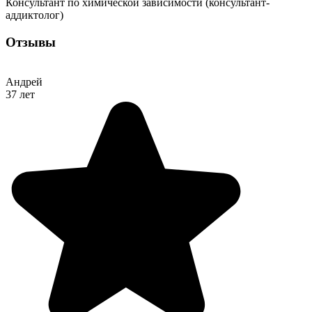
Консультант по химической зависимости (консультант-
аддиктолог)
Отзывы
Андрей
37 лет