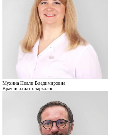
Мухина Нелли Владимировна
Врач психиатр-нарколог