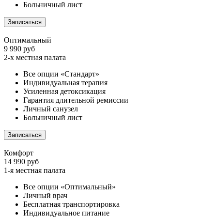
Больничный лист
Записаться
Оптимальный
9 990 руб
2-х местная палата
Все опции «Стандарт»
Индивидуальная терапия
Усиленная детоксикация
Гарантия длительной ремиссии
Личный санузел
Больничный лист
Записаться
Комфорт
14 990 руб
1-я местная палата
Все опции «Оптимальный»
Личный врач
Бесплатная транспортировка
Индивидуальное питание