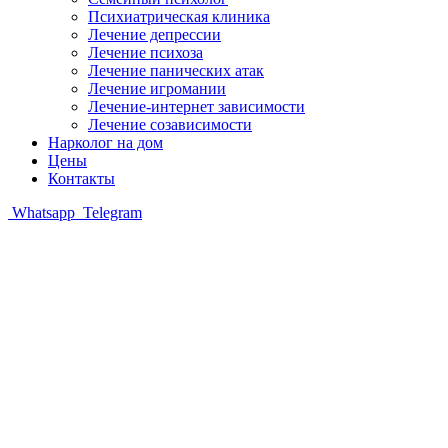
Психиатрическая клиника
Лечение депрессии
Лечение психоза
Лечение панических атак
Лечение игромании
Лечение-интернет зависимости
Лечение созависимости
Нарколог на дом
Цены
Контакты
Whatsapp
Telegram