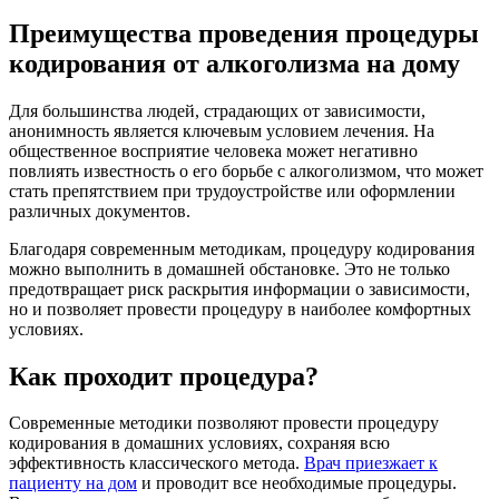
Преимущества проведения процедуры
кодирования от алкоголизма на дому
Для большинства людей, страдающих от зависимости,
анонимность является ключевым условием лечения. На
общественное восприятие человека может негативно
повлиять известность о его борьбе с алкоголизмом, что может
стать препятствием при трудоустройстве или оформлении
различных документов.
Благодаря современным методикам, процедуру кодирования
можно выполнить в домашней обстановке. Это не только
предотвращает риск раскрытия информации о зависимости,
но и позволяет провести процедуру в наиболее комфортных
условиях.
Как проходит процедура?
Современные методики позволяют провести процедуру
кодирования в домашних условиях, сохраняя всю
эффективность классического метода.
Врач приезжает к
пациенту на дом
и проводит все необходимые процедуры.