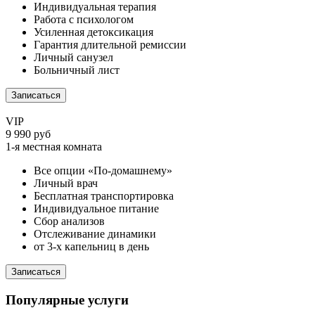
Индивидуальная терапия
Работа с психологом
Усиленная детоксикация
Гарантия длительной ремиссии
Личный санузел
Больничный лист
Записаться
VIP
9 990 руб
1-я местная комната
Все опции «По-домашнему»
Личный врач
Бесплатная транспортировка
Индивидуальное питание
Сбор анализов
Отслеживание динамики
от 3-х капельниц в день
Записаться
Популярные услуги