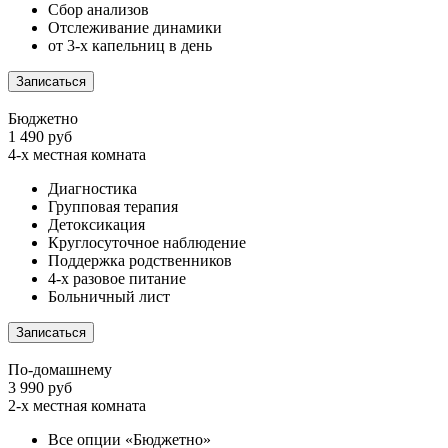
Сбор анализов
Отслеживание динамики
от 3-х капельниц в день
Записаться
Бюджетно
1 490 руб
4-х местная комната
Диагностика
Групповая терапия
Детоксикация
Круглосуточное наблюдение
Поддержка родственников
4-х разовое питание
Больничный лист
Записаться
По-домашнему
3 990 руб
2-х местная комната
Все опции «Бюджетно»