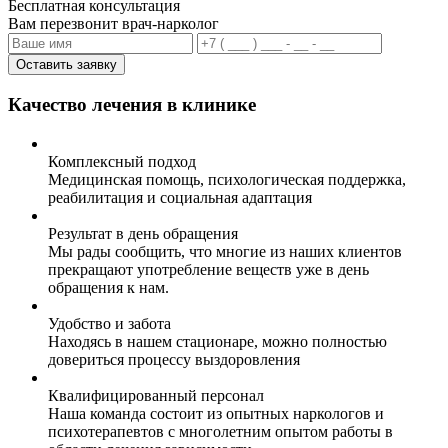
Бесплатная консультация
Вам перезвонит врач-нарколог
Оставить заявку
Качество лечения в клинике
Комплексный подход
Медицинская помощь, психологическая поддержка,
реабилитация и социальная адаптация
Результат в день обращения
Мы рады сообщить, что многие из наших клиентов
прекращают употребление веществ уже в день
обращения к нам.
Удобство и забота
Находясь в нашем стационаре, можно полностью
довериться процессу выздоровления
Квалифицированный персонал
Наша команда состоит из опытных наркологов и
психотерапевтов с многолетним опытом работы в