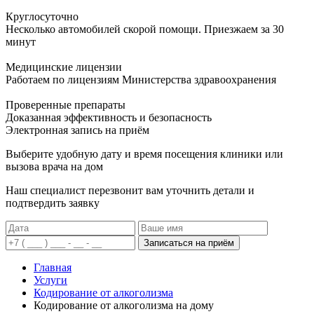
Круглосуточно
Несколько автомобилей скорой помощи. Приезжаем за 30
минут
Медицинские лицензии
Работаем по лицензиям Министерства здравоохранения
Проверенные препараты
Доказанная эффективность и безопасность
Электронная запись
на приём
Выберите удобную дату и время посещения клиники или
вызова врача на дом
Наш специалист перезвонит вам уточнить детали и
подтвердить заявку
Записаться на приём
Главная
Услуги
Кодирование от алкоголизма
Кодирование от алкоголизма на дому