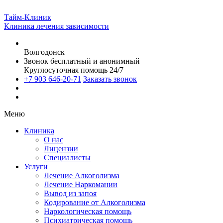
Тайм-Клиник
Клиника лечения зависимости
Волгодонск
Звонок бесплатный и анонимный
Круглосуточная помощь 24/7
+7 903 646-20-71
Заказать звонок
Меню
Клиника
О нас
Лицензии
Специалисты
Услуги
Лечение Алкоголизма
Лечение Наркомании
Вывод из запоя
Кодирование от Алкоголизма
Наркологическая помощь
Психиатрическая помощь