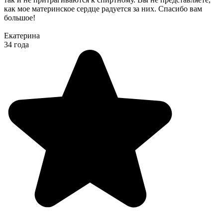
как мое материнское сердце радуется за них. Спасибо вам
большое!
Екатерина
34 года