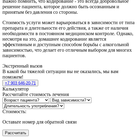
Важно помнить, что кодирование - это всегда добровольное
решение пациента, которое должно быть осознанным и
принятым без давления со стороны.
Стоимость услуги может варьироваться в зависимости от типа
препарата и длительности его действия, а также от наличия
необходимости в постоянном медицинском контроле. Однако,
несмотря на это, домашнее кодирование является
эффективным и доступным способом борьбы с алкогольной
зависимостью, что делает его отличным выбором для многих
пациентов.
Экстренный вызов
В какой бы тяжелой ситуации вы не оказались, мы вам
поможем!
+7 903 646-20-71
Калькулятор
Рассчитайте стоимость лечения
Стоимость:
Оставьте номер для обратной связи
Рассчитать