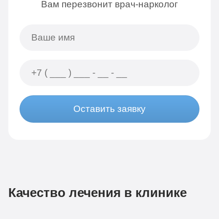
Вам перезвонит врач-нарколог
Оставить заявку
Качество лечения в клинике