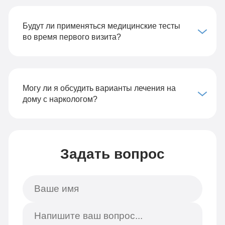
Будут ли применяться медицинские тесты
во время первого визита?
Могу ли я обсудить варианты лечения на
дому с наркологом?
Задать вопрос