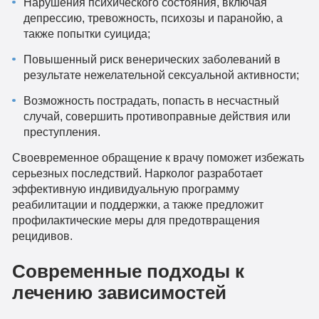
Нарушения психического состояния, включая
депрессию, тревожность, психозы и паранойю, а
также попытки суицида;
Повышенный риск венерических заболеваний в
результате нежелательной сексуальной активности;
Возможность пострадать, попасть в несчастный
случай, совершить противоправные действия или
преступления.
Своевременное обращение к врачу поможет избежать
серьезных последствий. Нарколог разработает
эффективную индивидуальную программу
реабилитации и поддержки, а также предложит
профилактические меры для предотвращения
рецидивов.
Современные подходы к
лечению зависимостей