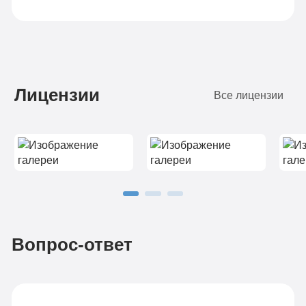
Лицензии
Все лицензии
Вопрос-ответ