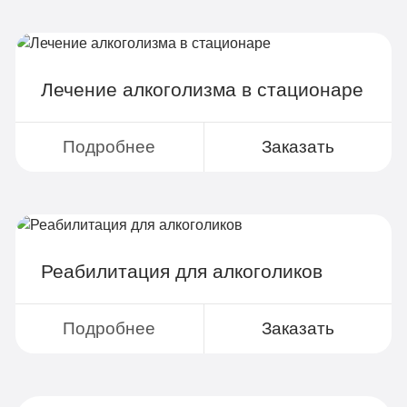
Лечение алкоголизма в стационаре
Подробнее
Заказать
Реабилитация для алкоголиков
Подробнее
Заказать