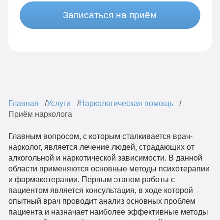
Записаться на приём
Главная
Услуги
Наркологическая помощь
Приём нарколога
Главным вопросом, с которым сталкивается врач-
нарколог, является лечение людей, страдающих от
алкогольной и наркотической зависимости. В данной
области применяются основные методы психотерапии
и фармакотерапии. Первым этапом работы с
пациентом является консультация, в ходе которой
опытный врач проводит анализ основных проблем
пациента и назначает наиболее эффективные методы