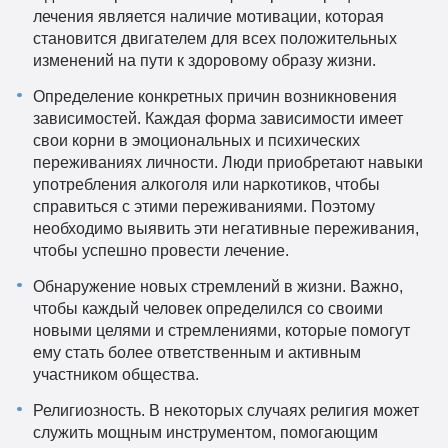
лечения является наличие мотивации, которая
становится двигателем для всех положительных
изменений на пути к здоровому образу жизни.
Определение конкретных причин возникновения
зависимостей. Каждая форма зависимости имеет
свои корни в эмоциональных и психических
переживаниях личности. Люди приобретают навыки
употребления алкоголя или наркотиков, чтобы
справиться с этими переживаниями. Поэтому
необходимо выявить эти негативные переживания,
чтобы успешно провести лечение.
Обнаружение новых стремлений в жизни. Важно,
чтобы каждый человек определился со своими
новыми целями и стремлениями, которые помогут
ему стать более ответственным и активным
участником общества.
Религиозность. В некоторых случаях религия может
служить мощным инструментом, помогающим