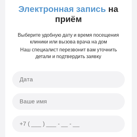
Электронная запись
на
приём
Выберите удобную дату и время посещения
клиники или вызова врача на дом
Наш специалист перезвонит вам уточнить
детали и подтвердить заявку