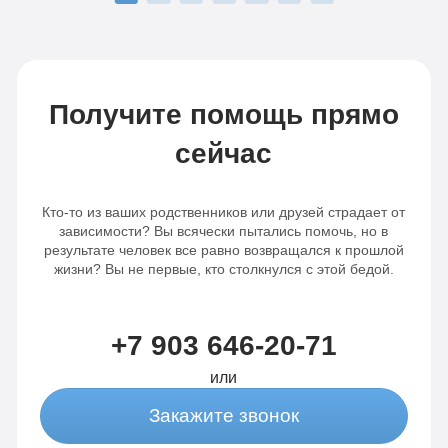
Получите помощь прямо
сейчас
Кто-то из ваших родственников или друзей страдает от
зависимости? Вы всячески пытались помочь, но в
результате человек все равно возвращался к прошлой
жизни? Вы не первые, кто столкнулся с этой бедой.
+7 903 646-20-71
или
Закажите звонок