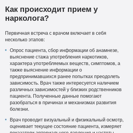
Как происходит прием у
нарколога?
Первичная встреча с врачом включает в себя
несколько этапов:
Опрос пациента, сбор информации об анамнезе,
выяснение стажа употребления наркотиков,
характера употребляемых веществ, симптомов, а
также выяснение информации о
предпринимавшихся ранее попытках преодолеть
зависимость. Врач также интересуется наличием
различных зависимостей у близких родственников
пациента. Полученные данные помогают
разобраться в причинах и механизмах развития
болезни.
Врач проводит визуальный и физикальный осмотр,
оценивает текущее состояние пациента, измеряет
показатели артериального давления и частоты