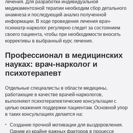
лечения. Для разработки индивидуальной
медикаментозной терапии необходим сбор детального
анамнеза и последующий анализ полученной
информации. В ходе проведения лечения врач-
психиатр-нарколог регулярно следит за состоянием
своего пациента, чтобы при необходимости вносить
коррективы в выбранный курс лечения.
Профессионал в медицинских
науках: врач-нарколог и
психотерапевт
Отдельные специалисты в области медицины,
работающие в качестве врачей-наркологов,
выполняют психотерапевтические консультации с
целью окажения поддержки пациентам. Основной упор
в таких консультациях делается на:
Создание прочной мотивации для выздоровления.
Одним из крайне важных факторов в процессе