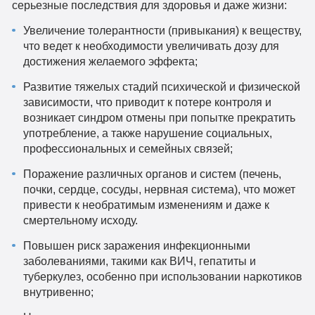
серьезные последствия для здоровья и даже жизни:
Увеличение толерантности (привыкания) к веществу,
что ведет к необходимости увеличивать дозу для
достижения желаемого эффекта;
Развитие тяжелых стадий психической и физической
зависимости, что приводит к потере контроля и
возникает синдром отмены при попытке прекратить
употребление, а также нарушение социальных,
профессиональных и семейных связей;
Поражение различных органов и систем (печень,
почки, сердце, сосуды, нервная система), что может
привести к необратимым изменениям и даже к
смертельному исходу.
Повышен риск заражения инфекционными
заболеваниями, такими как ВИЧ, гепатиты и
туберкулез, особенно при использовании наркотиков
внутривенно;