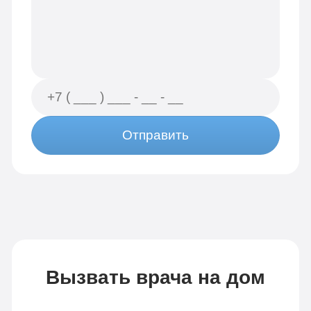
Отправить
Вызвать врача на дом