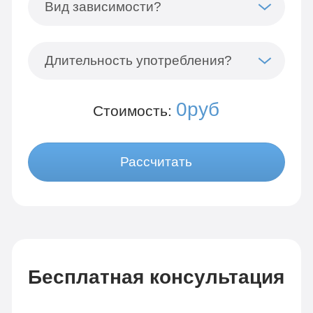
Вид зависимости?
Длительность употребления?
0руб
Стоимость:
Рассчитать
Бесплатная консультация