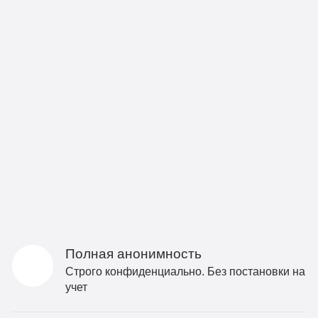
Полная анонимность
Строго конфиденциально. Без постановки на
учет