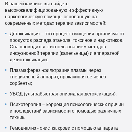
В нашей клинике вы найдете
высококвалифицированную и эффективную
наркологическую помощь, основанную на
современных методах терапии зависимостей:
Детоксикация – это процесс очищения организма от
продуктов распада этанола, токсинов и наркотиков.
Она проводится с использованием методов
инфузионной терапии (капельницы) и аппаратной
дезинтоксикации:
Плазмаферез -фильтрация плазмы через
специальный аппарат, прокачивая ее через
сорбенты;
УБОД (ультрабыстрая опиоидная детоксикация);
Психотерапия – коррекция психологических причин
и последствий зависимости с помощью различных
техник.
Гемодиализ - очистка крови с помощью аппарата