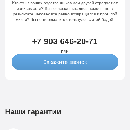
Кто-то из ваших родственников или друзей страдает от
зависимости? Вы всячески пытались помочь, но в
результате человек все равно возвращался к прошлой
жизни? Вы не первые, кто столкнулся с этой бедой.
+7 903 646-20-71
или
Закажите звонок
Наши гарантии