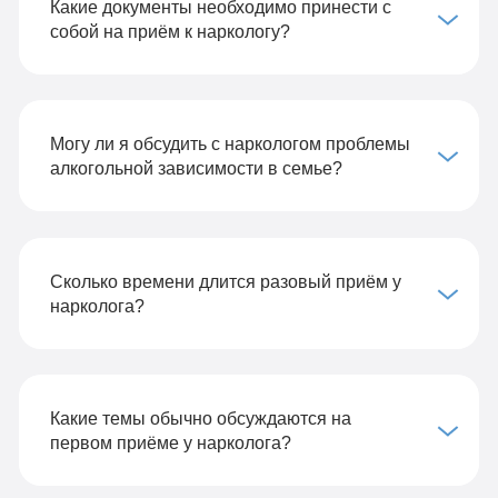
Какие документы необходимо принести с
собой на приём к наркологу?
Могу ли я обсудить с наркологом проблемы
алкогольной зависимости в семье?
Сколько времени длится разовый приём у
нарколога?
Какие темы обычно обсуждаются на
первом приёме у нарколога?