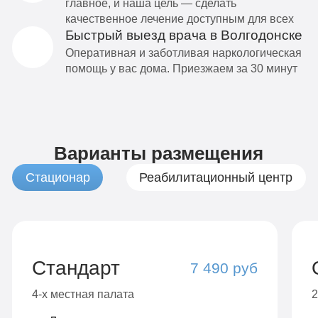
главное, и наша цель — сделать
качественное лечение доступным для всех
Быстрый выезд врача в Волгодонске
Оперативная и заботливая наркологическая
помощь у вас дома. Приезжаем за 30 минут
Варианты размещения
Стационар
Реабилитационный центр
Стандарт
7 490 руб
4-х местная палата
2