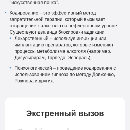
"искусственная почка".
Кодирование – это эффективный метод
запретительной терапии, который вызывает
отвращение к алкоголю на рефлекторном уровне.
Существуют два вида блокировки аддикции:
Лекарственный – используя инъекции или
имплантацию препаратов, которые изменяют
процессы метаболизма алкоголя (например,
Дисульфирам, Торпедо, Эспераль);
Психологический – проведение кодирования с
использованием гипноза по методу Довженко,
Рожнова и других.
Экстренный вызов