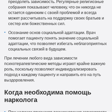
преодолеть зависимость. Регулярные религиозные
собрания показывают человеку, что он никогда не
остается одиноким с своей проблемой и всегда
может рассчитывать на поддержку своих братьев и
сестер или божественных сил.
Осознание основ социальной адаптации. Врач
помогает пациенту понять значение социальной
адаптации, что позволяет избегать неблагоприятных
социальных связей в будущем.
При лечении любого вида зависимости
психотерапевтические методы играют крайне важную
роль, поскольку позволяют индивидуализировать
подход к каждому пациенту и направить его на путь
выздоровления.
Когда необходима помощь
нарколога