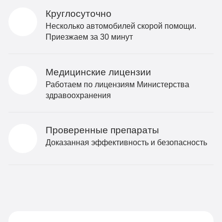
Круглосуточно
Несколько автомобилей скорой помощи.
Приезжаем за 30 минут
Медицинские лицензии
Работаем по лицензиям Министерства
здравоохранения
Проверенные препараты
Доказанная эффективность и безопасность