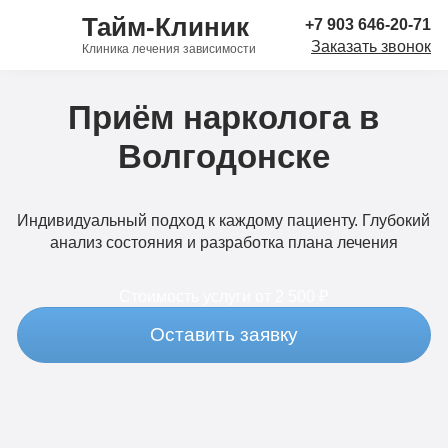
Тайм-Клиник
+7 903 646-20-71
Заказать звонок
Клиника лечения зависимости
Приём нарколога в
Волгодонске
Индивидуальный подход к каждому пациенту. Глубокий
анализ состояния и разработка плана лечения
Стоимость услуги
от 2 500 ₽
Оставить заявку