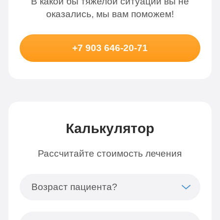
В какой бы тяжелой ситуации вы не
оказались, мы вам поможем!
+7 903 646-20-71
Калькулятор
Рассчитайте стоимость лечения
Возраст пациента?