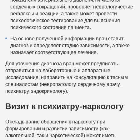
сердечных сокращений, проверяет неврологические
рефлексы и реакции, а также может провести
психологическое тестирование для выяснения
психического состояния пациента.
На основе полученной информации врач ставит
диагноз и определяет стадию зависимости, а также
назначает соответствующее лечение.
Для уточнения диагноза врач может предписать
отправиться на лабораторные и аппаратные
исследования, направить на консультацию к тесным
специалистам (невропатологу, сердечному врачу,
психиатру, эндокринологу).
Визит к психиатру-наркологу
Откладывание обращения к наркологу при
формировании и развитии зависимости (как
алкогольной, так и наркотической) может иметь