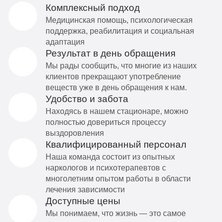
Комплексный подход
Медицинская помощь, психологическая
поддержка, реабилитация и социальная
адаптация
Результат в день обращения
Мы рады сообщить, что многие из наших
клиентов прекращают употребление
веществ уже в день обращения к нам.
Удобство и забота
Находясь в нашем стационаре, можно
полностью довериться процессу
выздоровления
Квалифицированный персонал
Наша команда состоит из опытных
наркологов и психотерапевтов с
многолетним опытом работы в области
лечения зависимости
Доступные цены
Мы понимаем, что жизнь — это самое