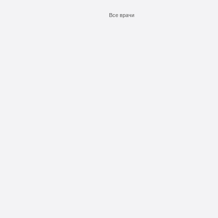
Все врачи