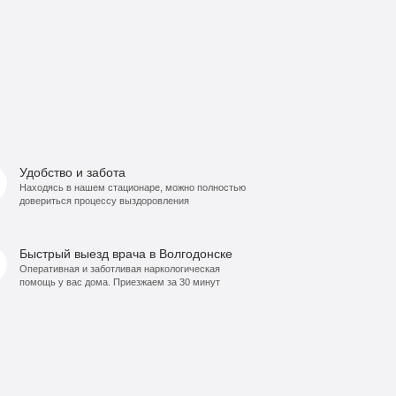
Удобство и забота
Находясь в нашем стационаре, можно полностью
довериться процессу выздоровления
Быстрый выезд врача в Волгодонске
Оперативная и заботливая наркологическая
помощь у вас дома. Приезжаем за 30 минут