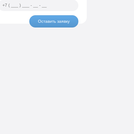
Оставить заявку