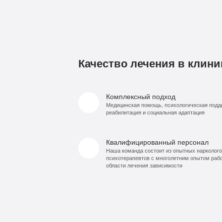
Качество лечения в клини
Комплексный подход
Медицинская помощь, психологическая подд
реабилитация и социальная адаптация
Квалифицированный персонал
Наша команда состоит из опытных нарколого
психотерапевтов с многолетним опытом раб
области лечения зависимости