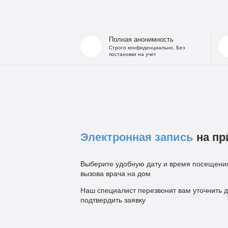
Полная анонимность
Строго конфиденциально. Без
постановки на учет
Электронная запись
на пр
Выберите удобную дату и время посещения
вызова врача на дом
Наш специалист перезвонит вам уточнить д
подтвердить заявку