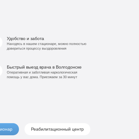
Удобство и забота
Находясь в нашем стационаре, можно полностью
довериться процессу выздоровления
Быстрый выезд врача в Волгодонске
Оперативная и заботливая наркологическая
помощь у вас дома. Приезжаем за 30 минут
ионар
Реабилитационный центр