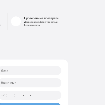
Проверенные препараты
Доказанная эффективность и
я
безопасность