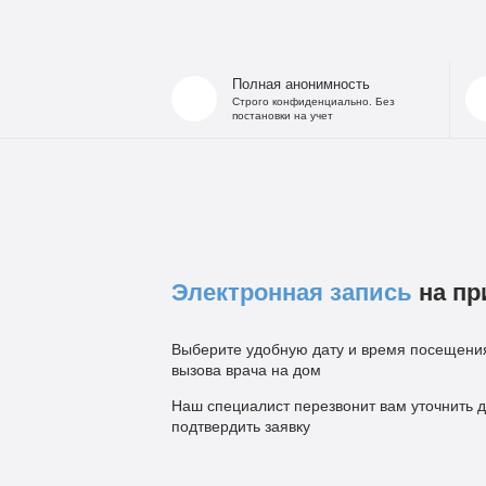
Полная анонимность
Строго конфиденциально. Без
постановки на учет
Электронная запись
на пр
Выберите удобную дату и время посещения
вызова врача на дом
Наш специалист перезвонит вам уточнить д
подтвердить заявку