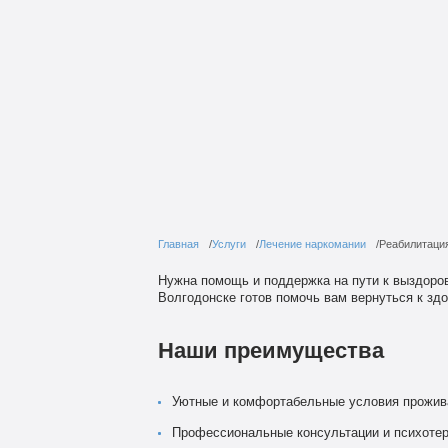
Главная
Услуги
Лечение наркомании
Реабилитаци
Нужна помощь и поддержка на пути к выздоро
Волгодонске готов помочь вам вернуться к здо
Наши преимущества
Уютные и комфортабельные условия прожив
Профессиональные консультации и психоте