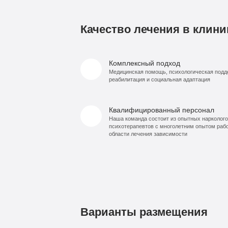
Качество лечения в клини
Комплексный подход
Медицинская помощь, психологическая подд
реабилитация и социальная адаптация
Квалифицированный персонал
Наша команда состоит из опытных нарколого
психотерапевтов с многолетним опытом раб
области лечения зависимости
Варианты размещения