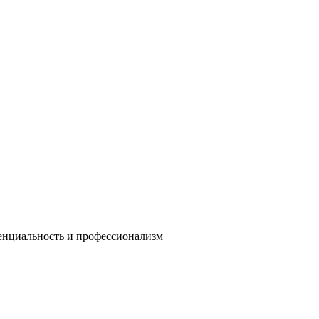
енциальность и профессионализм