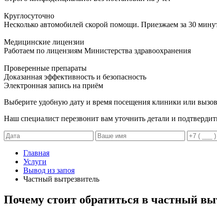
Круглосуточно
Несколько автомобилей скорой помощи. Приезжаем за 30 мину
Медицинские лицензии
Работаем по лицензиям Министерства здравоохранения
Проверенные препараты
Доказанная эффективность и безопасность
Электронная запись
на приём
Выберите удобную дату и время посещения клиники или вызов
Наш специалист перезвонит вам уточнить детали и подтвердит
Главная
Услуги
Вывод из запоя
Частный вытрезвитель
Почему стоит обратиться в частный вы