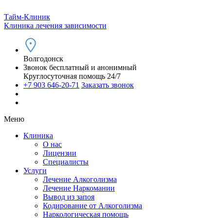
Тайм-Клиник
Клиника лечения зависимости
Волгодонск
Звонок бесплатный и анонимный
Круглосуточная помощь 24/7
+7 903 646-20-71
Заказать звонок
Меню
Клиника
О нас
Лицензии
Специалисты
Услуги
Лечение Алкоголизма
Лечение Наркомании
Вывод из запоя
Кодирование от Алкоголизма
Наркологическая помощь