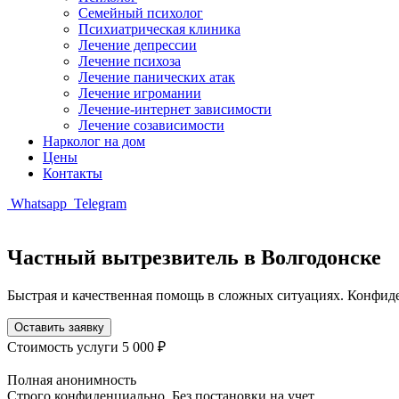
Семейный психолог
Психиатрическая клиника
Лечение депрессии
Лечение психоза
Лечение панических атак
Лечение игромании
Лечение-интернет зависимости
Лечение созависимости
Нарколог на дом
Цены
Контакты
Whatsapp
Telegram
Частный вытрезвитель в Волгодонске
Быстрая и качественная помощь в сложных ситуациях. Конфид
Оставить заявку
Стоимость услуги
5 000 ₽
Полная анонимность
Строго конфиденциально. Без постановки на учет