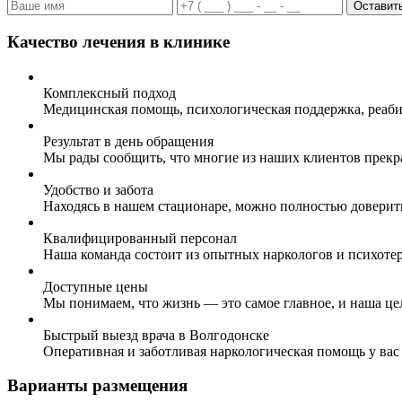
Оставить
Качество лечения в клинике
Комплексный подход
Медицинская помощь, психологическая поддержка, реаби
Результат в день обращения
Мы рады сообщить, что многие из наших клиентов прекр
Удобство и забота
Находясь в нашем стационаре, можно полностью доверит
Квалифицированный персонал
Наша команда состоит из опытных наркологов и психоте
Доступные цены
Мы понимаем, что жизнь — это самое главное, и наша це
Быстрый выезд врача в Волгодонске
Оперативная и заботливая наркологическая помощь у вас
Варианты размещения