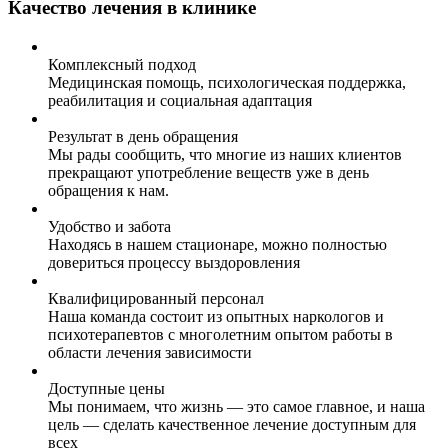
Качество лечения в клинике
Комплексный подход
Медицинская помощь, психологическая поддержка,
реабилитация и социальная адаптация
Результат в день обращения
Мы рады сообщить, что многие из наших клиентов
прекращают употребление веществ уже в день
обращения к нам.
Удобство и забота
Находясь в нашем стационаре, можно полностью
довериться процессу выздоровления
Квалифицированный персонал
Наша команда состоит из опытных наркологов и
психотерапевтов с многолетним опытом работы в
области лечения зависимости
Доступные цены
Мы понимаем, что жизнь — это самое главное, и наша
цель — сделать качественное лечение доступным для
всех