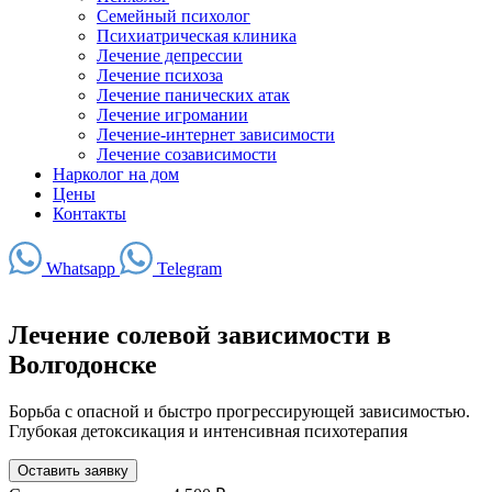
Семейный психолог
Психиатрическая клиника
Лечение депрессии
Лечение психоза
Лечение панических атак
Лечение игромании
Лечение-интернет зависимости
Лечение созависимости
Нарколог на дом
Цены
Контакты
Whatsapp
Telegram
Лечение солевой зависимости в
Волгодонске
Борьба с опасной и быстро прогрессирующей зависимостью.
Глубокая детоксикация и интенсивная психотерапия
Оставить заявку