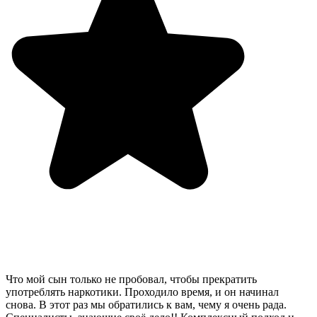
Что мой сын только не пробовал, чтобы прекратить
употреблять наркотики. Проходило время, и он начинал
снова. В этот раз мы обратились к вам, чему я очень рада.