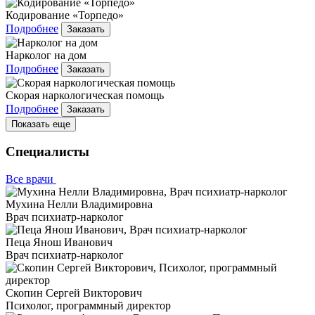
Кодирование «Торпедо»
Подробнее
Заказать
Нарколог на дом
Подробнее
Заказать
Скорая наркологическая помощь
Подробнее
Заказать
Показать еще
Специалисты
Все врачи
Мухина Нелли Владимировна
Врач психиатр-нарколог
Пеца Янош Иванович
Врач психиатр-нарколог
Скопин Сергей Викторович
Психолог, программный директор