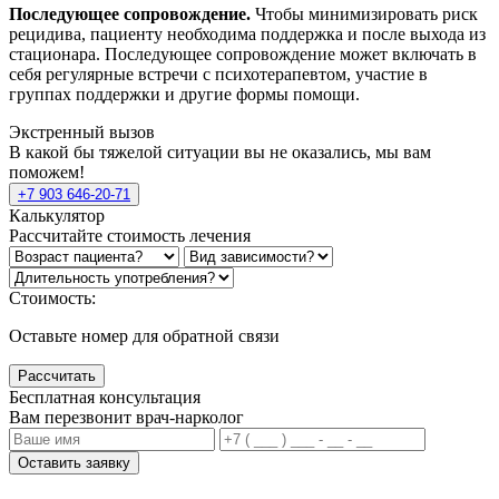
Последующее сопровождение.
Чтобы минимизировать риск
рецидива, пациенту необходима поддержка и после выхода из
стационара. Последующее сопровождение может включать в
себя регулярные встречи с психотерапевтом, участие в
группах поддержки и другие формы помощи.
Экстренный вызов
В какой бы тяжелой ситуации вы не оказались, мы вам
поможем!
+7 903 646-20-71
Калькулятор
Рассчитайте стоимость лечения
Стоимость:
Оставьте номер для обратной связи
Рассчитать
Бесплатная консультация
Вам перезвонит врач-нарколог
Оставить заявку