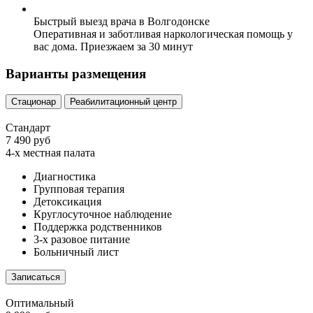
Быстрый выезд врача в Волгодонске
Оперативная и заботливая наркологическая помощь у
вас дома. Приезжаем за 30 минут
Варианты размещения
Стационар
Реабилитационный центр
Стандарт
7 490 руб
4-х местная палата
Диагностика
Групповая терапия
Детоксикация
Круглосуточное наблюдение
Поддержка родственников
3-х разовое питание
Больничный лист
Записаться
Оптимальный