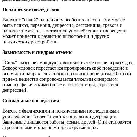
Психические последствия
Влияние "солей" на психику особенно опасно. Это может
быть психоз, паранойя, депрессия, бессонница, тревога и
панические атаки. Постоянное употребление этих веществ
может привести к развитию шизофрении и других
психических расстройств.
Зависимость и синдром отмены
"Соль" вызывает мощную зависимость уже после первых доз.
Вскоре человек перестает контролировать свое поведение и
все мысли направлены только на поиск новой дозы. Отказ от
приема вещества сопровождается тяжелым синдромом
отмены: физическими болями, бессонницей, агрессией,
депрессией.
Социальные последствия
Вместе с физическими и психическими последствиями
употребление "солей" ведет к социальной деградации.
Зависимые лишаются работы, семьи, друзей. Они становятся
агрессивными и опасными для окружающих.