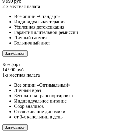
9 990 руб
2-х местная палата
Все опции «Стандарт»
Индивидуальная терапия
Усиленная детоксикация
Гарантия длительной ремиссии
Личный санузел
Больничный лист
Записаться
Комфорт
14 990 руб
1-я местная палата
Все опции «Оптимальный»
Личный врач
Бесплатная транспортировка
Индивидуальное питание
Сбор анализов
Отслеживание динамики
от 3-х капельниц в день
Записаться