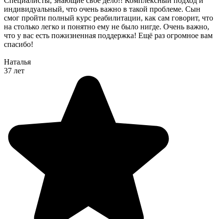
Специалисты, знающие своё дело!! Комплексный подход и
индивидуальный, что очень важно в такой проблеме. Сын
смог пройти полный курс реабилитации, как сам говорит, что
на столько легко и понятно ему не было нигде. Очень важно,
что у вас есть пожизненная поддержка! Ещё раз огромное вам
спасибо!
Наталья
37 лет