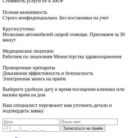
Стоимость услуги
от 4 500 ₽
Полная анонимность
Строго конфиденциально. Без постановки на учет
Круглосуточно
Несколько автомобилей скорой помощи. Приезжаем за 30
минут
Медицинские лицензии
Работаем по лицензиям Министерства здравоохранения
Проверенные препараты
Доказанная эффективность и безопасность
Электронная запись
на приём
Выберите удобную дату и время посещения клиники или
вызова врача на дом
Наш специалист перезвонит вам уточнить детали и
подтвердить заявку
Записаться на приём