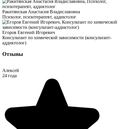
Ракитянская Анастасия Владиславовна
Психолог, психотерапевт, аддиктолог
Егоров Евгений Игоревич
Консультант по химической зависимости (консультант-
аддиктолог)
Отзывы
Алексей
24 года