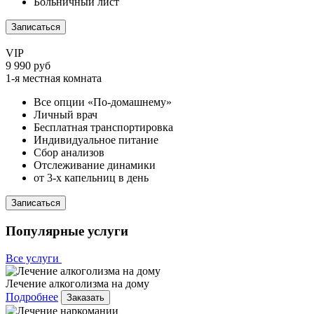
Больничный лист
Записаться
VIP
9 990 руб
1-я местная комната
Все опции «По-домашнему»
Личный врач
Бесплатная транспортировка
Индивидуальное питание
Сбор анализов
Отслеживание динамики
от 3-х капельниц в день
Записаться
Популярные услуги
Все услуги
Лечение алкоголизма на дому
Подробнее
Заказать