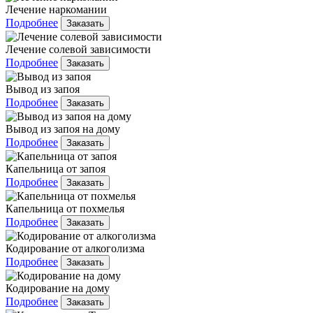
Лечение наркомании
Подробнее
Заказать
Лечение солевой зависимости
Подробнее
Заказать
Вывод из запоя
Подробнее
Заказать
Вывод из запоя на дому
Подробнее
Заказать
Капельница от запоя
Подробнее
Заказать
Капельница от похмелья
Подробнее
Заказать
Кодирование от алкоголизма
Подробнее
Заказать
Кодирование на дому
Подробнее
Заказать