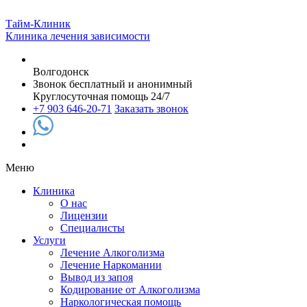
Тайм-Клиник
Клиника лечения зависимости
Волгодонск
Звонок бесплатный и анонимный
Круглосуточная помощь 24/7
+7 903 646-20-71
Заказать звонок
Меню
Клиника
О нас
Лицензии
Специалисты
Услуги
Лечение Алкоголизма
Лечение Наркомании
Вывод из запоя
Кодирование от Алкоголизма
Наркологическая помощь