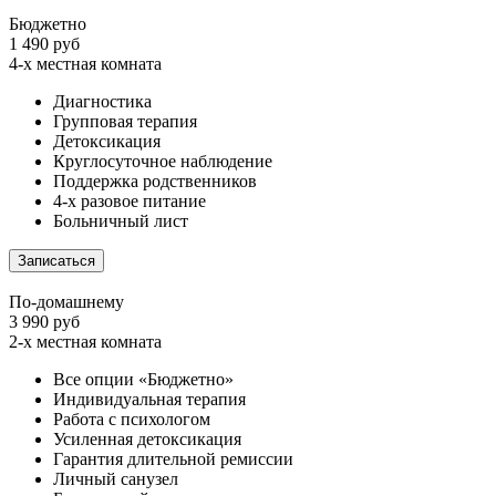
Бюджетно
1 490 руб
4-х местная комната
Диагностика
Групповая терапия
Детоксикация
Круглосуточное наблюдение
Поддержка родственников
4-х разовое питание
Больничный лист
Записаться
По-домашнему
3 990 руб
2-х местная комната
Все опции «Бюджетно»
Индивидуальная терапия
Работа с психологом
Усиленная детоксикация
Гарантия длительной ремиссии
Личный санузел