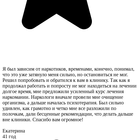
Я был зависим от наркотиков, временами, конечно, понимал,
что это уже затянуло меня сильно, но остановиться не мог.
Решил попробовать и обратился к вам в клинику. Так как я
продолжал работать и попросту не мог находиться на лечении
долгое время, мне предложили усиленный курс лечения
наркомании. Наркологи вначале провели мне очищение
организма, а дальше началась психотерапия. Был сильно
удивлен, как грамотно и четко мне все разложили по
полочкам, дали бесценные рекомендации, что делать дальше
вне клиники. Спасибо вам огромное!
Екатерина
41 год