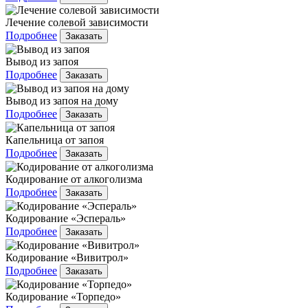
Лечение солевой зависимости
Подробнее
Заказать
Вывод из запоя
Подробнее
Заказать
Вывод из запоя на дому
Подробнее
Заказать
Капельница от запоя
Подробнее
Заказать
Кодирование от алкоголизма
Подробнее
Заказать
Кодирование «Эспераль»
Подробнее
Заказать
Кодирование «Вивитрол»
Подробнее
Заказать
Кодирование «Торпедо»