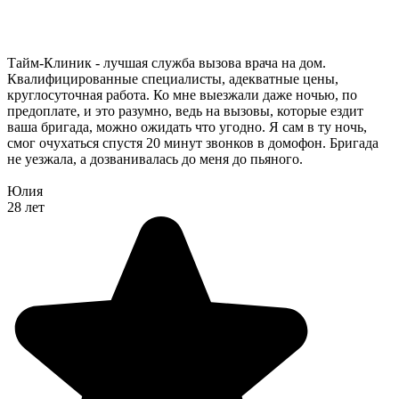
Тайм-Клиник - лучшая служба вызова врача на дом.
Квалифицированные специалисты, адекватные цены,
круглосуточная работа. Ко мне выезжали даже ночью, по
предоплате, и это разумно, ведь на вызовы, которые ездит
ваша бригада, можно ожидать что угодно. Я сам в ту ночь,
смог очухаться спустя 20 минут звонков в домофон. Бригада
не уезжала, а дозванивалась до меня до пьяного.
Юлия
28 лет