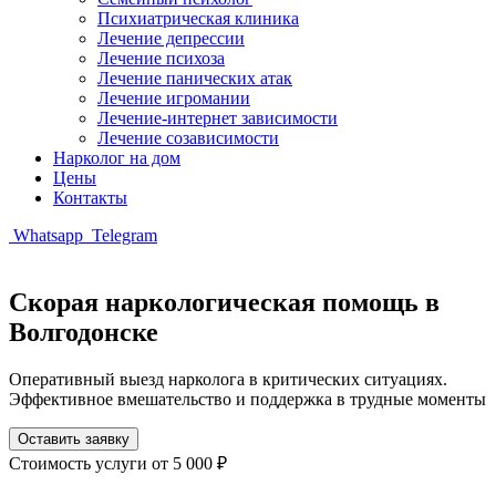
Психиатрическая клиника
Лечение депрессии
Лечение психоза
Лечение панических атак
Лечение игромании
Лечение-интернет зависимости
Лечение созависимости
Нарколог на дом
Цены
Контакты
Whatsapp
Telegram
Скорая наркологическая помощь в
Волгодонске
Оперативный выезд нарколога в критических ситуациях.
Эффективное вмешательство и поддержка в трудные моменты
Оставить заявку
Стоимость услуги
от 5 000 ₽