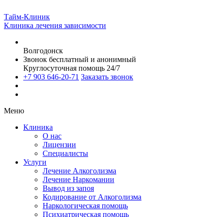
Тайм-Клиник
Клиника лечения зависимости
Волгодонск
Звонок бесплатный и анонимный
Круглосуточная помощь 24/7
+7 903 646-20-71
Заказать звонок
Меню
Клиника
О нас
Лицензии
Специалисты
Услуги
Лечение Алкоголизма
Лечение Наркомании
Вывод из запоя
Кодирование от Алкоголизма
Наркологическая помощь
Психиатрическая помощь