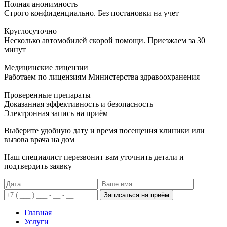
Полная анонимность
Строго конфиденциально. Без постановки на учет
Круглосуточно
Несколько автомобилей скорой помощи. Приезжаем за 30
минут
Медицинские лицензии
Работаем по лицензиям Министерства здравоохранения
Проверенные препараты
Доказанная эффективность и безопасность
Электронная запись
на приём
Выберите удобную дату и время посещения клиники или
вызова врача на дом
Наш специалист перезвонит вам уточнить детали и
подтвердить заявку
Записаться на приём
Главная
Услуги