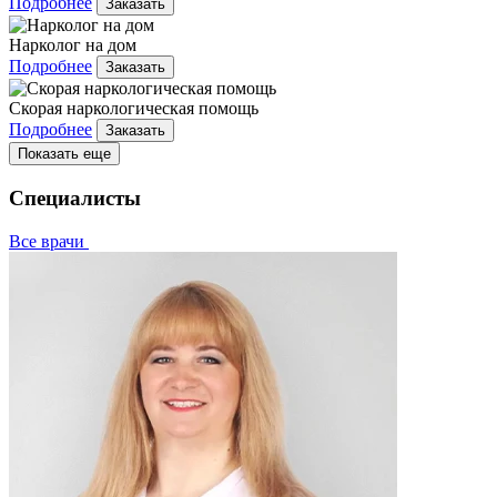
Подробнее
Заказать
Нарколог на дом
Подробнее
Заказать
Скорая наркологическая помощь
Подробнее
Заказать
Показать еще
Специалисты
Все врачи