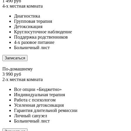
1 490 руб
4-х местная комната
Диагностика
Групповая терапия
Детоксикация
Круглосуточное наблюдение
Поддержка родственников
4-х разовое питание
Больничный лист
Записаться
По-домашнему
3 990 руб
2-х местная комната
Все опции «Бюджетно»
Индивидуальная терапия
Работа с психологом
Усиленная детоксикация
Гарантия длительной ремиссии
Личный санузел
Больничный лист