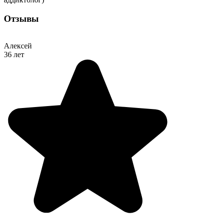
Отзывы
Алексей
36 лет