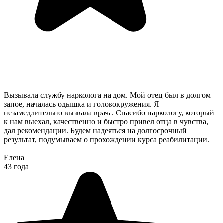
Вызывала службу нарколога на дом. Мой отец был в долгом
запое, началась одышка и головокружения. Я
незамедлительно вызвала врача. Спасибо наркологу, который
к нам выехал, качественно и быстро привел отца в чувства,
дал рекомендации. Будем надеяться на долгосрочный
результат, подумываем о прохождении курса реабилитации.
Елена
43 года