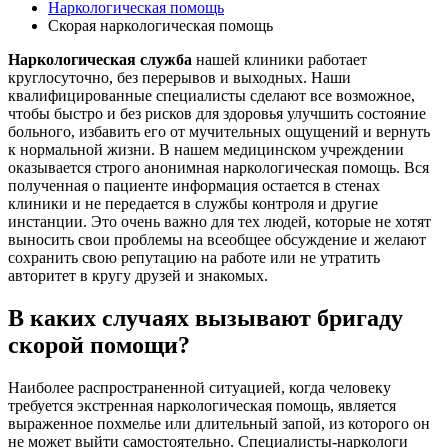
Наркологическая помощь
Скорая наркологическая помощь
Наркологическая служба
нашей клиники работает
круглосуточно, без перерывов и выходных. Наши
квалифицированные специалисты сделают все возможное,
чтобы быстро и без рисков для здоровья улучшить состояние
больного, избавить его от мучительных ощущений и вернуть
к нормальной жизни. В нашем медицинском учреждении
оказывается строго анонимная наркологическая помощь. Вся
полученная о пациенте информация остается в стенах
клиники и не передается в службы контроля и другие
инстанции. Это очень важно для тех людей, которые не хотят
выносить свои проблемы на всеобщее обсуждение и желают
сохранить свою репутацию на работе или не утратить
авторитет в кругу друзей и знакомых.
В каких случаях вызывают бригаду
скорой помощи?
Наиболее распространенной ситуацией, когда человеку
требуется экстренная наркологическая помощь, является
выраженное похмелье или длительный запой, из которого он
не может выйти самостоятельно. Специалисты-наркологи