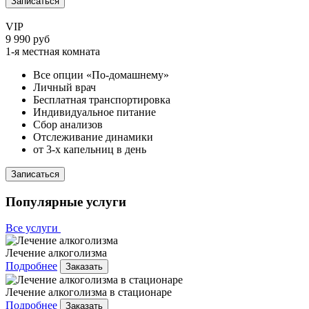
Записаться
VIP
9 990 руб
1-я местная комната
Все опции «По-домашнему»
Личный врач
Бесплатная транспортировка
Индивидуальное питание
Сбор анализов
Отслеживание динамики
от 3-х капельниц в день
Записаться
Популярные услуги
Все услуги
Лечение алкоголизма
Подробнее
Заказать
Лечение алкоголизма в стационаре
Подробнее
Заказать