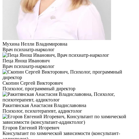
Мухина Нелли Владимировна
Врач психиатр-нарколог
Пеца Янош Иванович
Врач психиатр-нарколог
Скопин Сергей Викторович
Психолог, программный директор
Ракитянская Анастасия Владиславовна
Психолог, психотерапевт, аддиктолог
Егоров Евгений Игоревич
Консультант по химической зависимости (консультант-
аддиктолог)