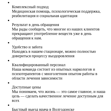
Комплексный подход
Медицинская помощь, психологическая поддержка,
реабилитация и социальная адаптация
Результат в день обращения
Мы рады сообщить, что многие из наших клиентов
прекращают употребление веществ уже в день
обращения к нам.
Удобство и забота
Находясь в нашем стационаре, можно полностью
довериться процессу выздоровления
Квалифицированный персонал
Наша команда состоит из опытных наркологов и
психотерапевтов с многолетним опытом работы в
области лечения зависимости
Доступные цены
Мы понимаем, что жизнь — это самое главное, и наша
цель — сделать качественное лечение доступным для
всех
Быстрый выезд врача в Волгодонске