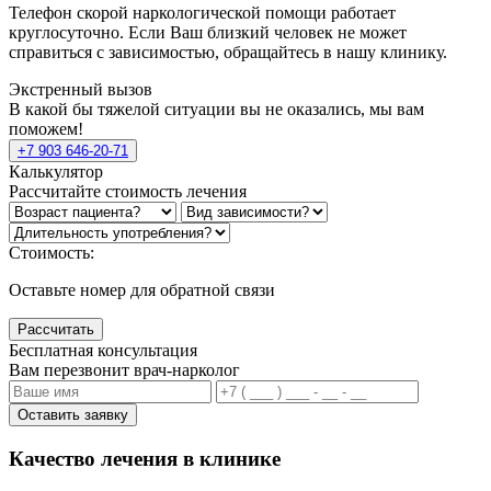
Телефон скорой наркологической помощи работает
круглосуточно. Если Ваш близкий человек не может
справиться с зависимостью, обращайтесь в нашу клинику.
Экстренный вызов
В какой бы тяжелой ситуации вы не оказались, мы вам
поможем!
+7 903 646-20-71
Калькулятор
Рассчитайте стоимость лечения
Стоимость:
Оставьте номер для обратной связи
Рассчитать
Бесплатная консультация
Вам перезвонит врач-нарколог
Оставить заявку
Качество лечения в клинике