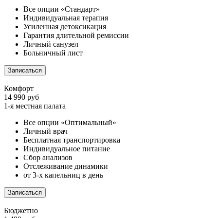
Все опции «Стандарт»
Индивидуальная терапия
Усиленная детоксикация
Гарантия длительной ремиссии
Личный санузел
Больничный лист
Записаться
Комфорт
14 990 руб
1-я местная палата
Все опции «Оптимальный»
Личный врач
Бесплатная транспортировка
Индивидуальное питание
Сбор анализов
Отслеживание динамики
от 3-х капельниц в день
Записаться
Бюджетно