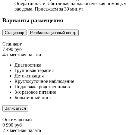
Оперативная и заботливая наркологическая помощь у
вас дома. Приезжаем за 30 минут
Варианты размещения
Стационар
Реабилитационный центр
Стандарт
7 490 руб
4-х местная палата
Диагностика
Групповая терапия
Детоксикация
Круглосуточное наблюдение
Поддержка родственников
3-х разовое питание
Больничный лист
Записаться
Оптимальный
9 990 руб
2-х местная палата