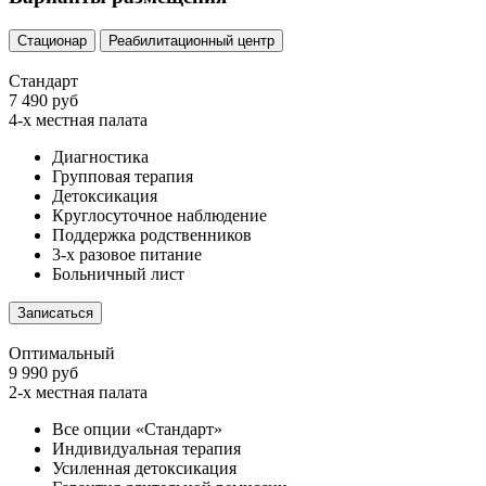
Стационар
Реабилитационный центр
Стандарт
7 490 руб
4-х местная палата
Диагностика
Групповая терапия
Детоксикация
Круглосуточное наблюдение
Поддержка родственников
3-х разовое питание
Больничный лист
Записаться
Оптимальный
9 990 руб
2-х местная палата
Все опции «Стандарт»
Индивидуальная терапия
Усиленная детоксикация