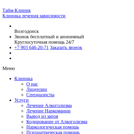
Тайм-Клиник
Клиника лечения зависимости
Волгодонск
Звонок бесплатный и анонимный
Круглосуточная помощь 24/7
+7 903 646-20-71
Заказать звонок
Меню
Клиника
О нас
Лицензии
Специалисты
Услуги
Лечение Алкоголизма
Лечение Наркомании
Вывод из запоя
Кодирование от Алкоголизма
Наркологическая помощь
Психиатрическая помощь