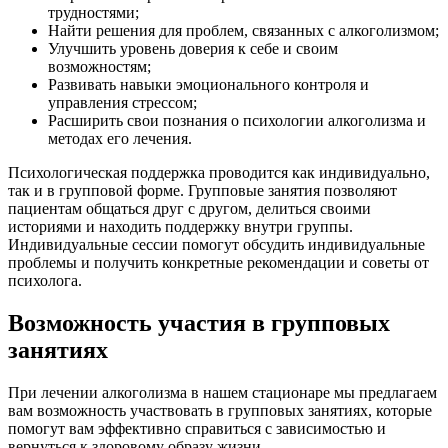
трудностями;
Найти решения для проблем, связанных с алкоголизмом;
Улучшить уровень доверия к себе и своим
возможностям;
Развивать навыки эмоционального контроля и
управления стрессом;
Расширить свои познания о психологии алкоголизма и
методах его лечения.
Психологическая поддержка проводится как индивидуально,
так и в групповой форме. Групповые занятия позволяют
пациентам общаться друг с другом, делиться своими
историями и находить поддержку внутри группы.
Индивидуальные сессии помогут обсудить индивидуальные
проблемы и получить конкретные рекомендации и советы от
психолога.
Возможность участия в групповых
занятиях
При лечении алкоголизма в нашем стационаре мы предлагаем
вам возможность участвовать в групповых занятиях, которые
помогут вам эффективно справиться с зависимостью и
вернуться к здоровому образу жизни.