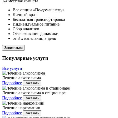
1-я местная комната
Все опции «По-домашнему»
Личный врач
Бесплатная транспортировка
Индивидуальное питание
Сбор анализов
Отслеживание динамики
от 3-х капельниц в день
Записаться
Популярные услуги
Все услуги
Лечение алкоголизма
Подробнее
Заказать
Лечение алкоголизма в стационаре
Подробнее
Заказать
Лечение наркомании
Подробнее
Заказать