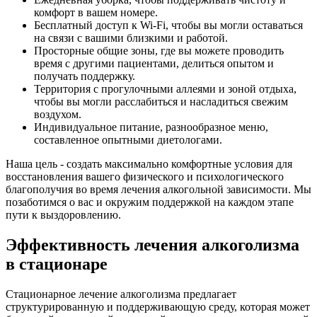
комфорт в вашем номере.
Бесплатный доступ к Wi-Fi, чтобы вы могли оставаться
на связи с вашими близкими и работой.
Просторные общие зоны, где вы можете проводить
время с другими пациентами, делиться опытом и
получать поддержку.
Территория с прогулочными аллеями и зоной отдыха,
чтобы вы могли расслабиться и насладиться свежим
воздухом.
Индивидуальное питание, разнообразное меню,
составленное опытными диетологами.
Наша цель - создать максимально комфортные условия для
восстановления вашего физического и психологического
благополучия во время лечения алкогольной зависимости. Мы
позаботимся о вас и окружим поддержкой на каждом этапе
пути к выздоровлению.
Эффективность лечения алкоголизма
в стационаре
Стационарное лечение алкоголизма предлагает
структурированную и поддерживающую среду, которая может