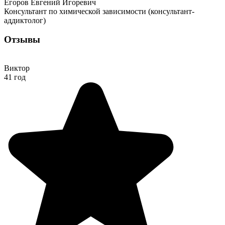
Егоров Евгений Игоревич
Консультант по химической зависимости (консультант-
аддиктолог)
Отзывы
Виктор
41 год