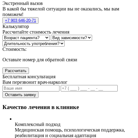
Экстренный вызов
В какой бы тяжелой ситуации вы не оказались, мы вам
поможем!
+7 903 646-20-71
Калькулятор
Рассчитайте стоимость лечения
Стоимость:
Оставьте номер для обратной связи
Рассчитать
Бесплатная консультация
Вам перезвонит врач-нарколог
Оставить заявку
Качество лечения в клинике
Комплексный подход
Медицинская помощь, психологическая поддержка,
реабилитация и социальная адаптация