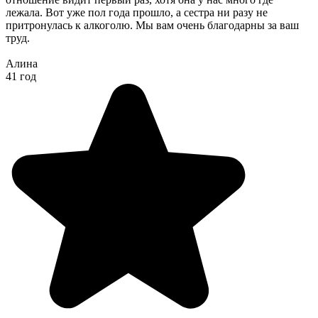
лежала. Вот уже пол года прошло, а сестра ни разу не
притронулась к алкоголю. Мы вам очень благодарны за ваш
труд.
Алина
41 год