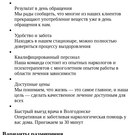
Результат в день обращения
Мы рады сообщить, что многие из наших клиентов
прекращают употребление веществ уже в день
обращения к нам.
Удобство и забота
Находясь в нашем стационаре, можно полностью
довериться процессу выздоровления
Квалифицированный персонал
Наша команда состоит из опытных наркологов и
психотерапевтов с многолетним опытом работы в
области лечения зависимости
Доступные цены
Мы понимаем, что жизнь — это самое главное, и наша
цель — сделать качественное лечение доступным для
всех
Быстрый выезд врача в Волгодонске
Оперативная и заботливая наркологическая помощь у
вас дома. Приезжаем за 30 минут
Варианты размещения