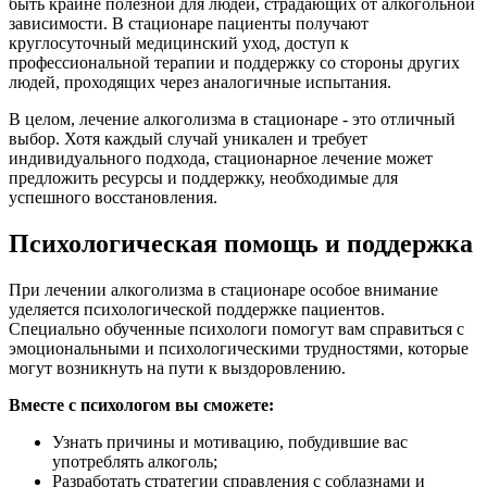
быть крайне полезной для людей, страдающих от алкогольной
зависимости. В стационаре пациенты получают
круглосуточный медицинский уход, доступ к
профессиональной терапии и поддержку со стороны других
людей, проходящих через аналогичные испытания.
В целом, лечение алкоголизма в стационаре - это отличный
выбор. Хотя каждый случай уникален и требует
индивидуального подхода, стационарное лечение может
предложить ресурсы и поддержку, необходимые для
успешного восстановления.
Психологическая помощь и поддержка
При лечении алкоголизма в стационаре особое внимание
уделяется психологической поддержке пациентов.
Специально обученные психологи помогут вам справиться с
эмоциональными и психологическими трудностями, которые
могут возникнуть на пути к выздоровлению.
Вместе с психологом вы сможете:
Узнать причины и мотивацию, побудившие вас
употреблять алкоголь;
Разработать стратегии справления с соблазнами и