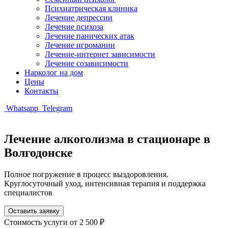
Психиатрическая клиника
Лечение депрессии
Лечение психоза
Лечение панических атак
Лечение игромании
Лечение-интернет зависимости
Лечение созависимости
Нарколог на дом
Цены
Контакты
Whatsapp
Telegram
Лечение алкоголизма в стационаре в
Волгодонске
Полное погружение в процесс выздоровления.
Круглосуточный уход, интенсивная терапия и поддержка
специалистов
Оставить заявку
Стоимость услуги
от 2 500 ₽