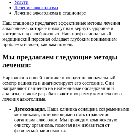
Услуги
Лечение алкоголизма
Лечение алкоголизма в стационаре
Наш стационар предлагает эффективные методы лечения
алкоголизма, которые помогут вам вернуть здоровье и
контроль над своей жизнью. Наш профессиональный
медицинский персонал обладает глубоким пониманием
проблемы и знает, как вам помочь.
Мы предлагаем следующие методы
лечения:
Наркологи в нашей клинике проводят первоначальный
осмотр пациента и диагностируют его состояние. Они
направляют пациента на необходимые обследования и
анализы, а также разрабатывают программу комплексного
лечения алкоголизма.
Детоксикация.
Наша клиника оснащена современными
методиками, позволяющими снять отравление
организма алкоголем. Мы проводим комплексную
очистку организма, помогая вам избавиться от
физической зависимости.