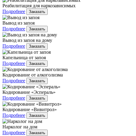
Реабилитация для наркозависимых
Подробнее
Заказать
Вывод из запоя
Подробнее
Заказать
Вывод из запоя на дому
Подробнее
Заказать
Капельница от запоя
Подробнее
Заказать
Кодирование от алкоголизма
Подробнее
Заказать
Кодирование «Эспераль»
Подробнее
Заказать
Кодирование «Вивитрол»
Подробнее
Заказать
Нарколог на дом
Подробнее
Заказать