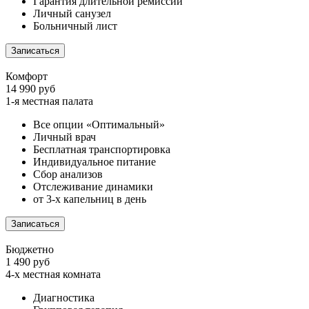
Гарантия длительной ремиссии
Личный санузел
Больничный лист
Записаться
Комфорт
14 990 руб
1-я местная палата
Все опции «Оптимальный»
Личный врач
Бесплатная транспортировка
Индивидуальное питание
Сбор анализов
Отслеживание динамики
от 3-х капельниц в день
Записаться
Бюджетно
1 490 руб
4-х местная комната
Диагностика