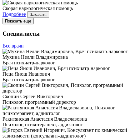
Скорая наркологическая помощь
Подробнее
Заказать
Показать еще
Специалисты
Все врачи
Мухина Нелли Владимировна
Врач психиатр-нарколог
Пеца Янош Иванович
Врач психиатр-нарколог
Скопин Сергей Викторович
Психолог, программный директор
Ракитянская Анастасия Владиславовна
Психолог, психотерапевт, аддиктолог