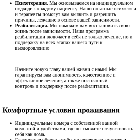
Психотерапия.
Мы основываемся на индивидуальном
подходе к каждому пациенту. Наши опытные психологи
и терапевты помогут вам выявить и разрешить
причины, лежащие в основе вашей зависимости.
Реабилитация.
Мы поможем вам восстановить свою
жизнь после зависимости. Наша программа
реабилитации включает в себя не только лечение, но и
поддержку на всех этапах вашего пути к
выздоровлению.
Начните новую главу вашей жизни с нами! Мы
гарантируем вам анонимность, качественное и
эффективное лечение, а также постоянный
контроль и поддержку после реабилитации.
Комфортные условия проживания
Индивидуальные номера с собственной ванной
комнатой и удобствами, где вы сможете почувствовать
себя как дома.
Ежедневная уборка, чтобы поддерживать чистоту и